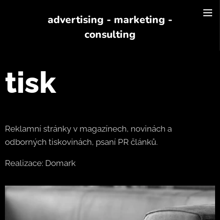
advertising - marketing -
consulting
tisk
Reklamní stránky v magazínech, novinách a
odborných tiskovinách, psaní PR článků.
Realizace: Domark