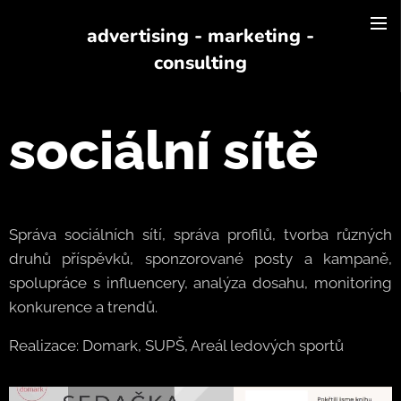
advertising - marketing -
consulting
sociální sítě
Správa sociálních sítí, správa profilů, tvorba různých
druhů příspěvků, sponzorované posty a kampaně,
spolupráce s influencery, analýza dosahu, monitoring
konkurence a trendů.
Realizace: Domark, SUPŠ, Areál ledových sportů